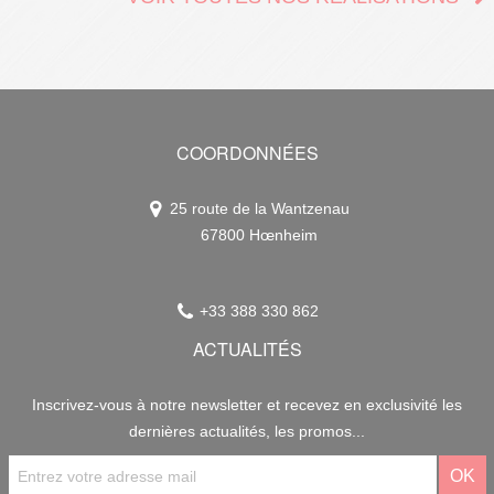
COORDONNÉES
25 route de la Wantzenau
67800 Hœnheim
+33 388 330 862
ACTUALITÉS
Inscrivez-vous à notre newsletter et recevez en exclusivité les
dernières actualités, les promos...
OK