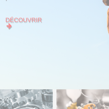
DÉCOUVRIR