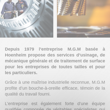
Depuis 1979 l’entreprise M.G.M basée à
Hoenheim propose des services d’usinage, de
mécanique générale et de traitement de surface
pour les entreprises de toutes tailles et pour
les particuliers.
Grâce à une maîtrise industrielle reconnue, M.G.M
profite d’un bouche-à-oreille efficace, témoin de la
qualité du travail fourni.
L’entreprise est également forte d’une équipe
qualifiée composée de véritables spécialistes qui